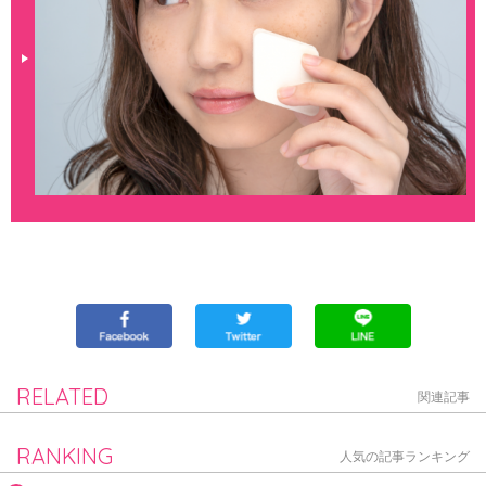
RELATED
関連記事
RANKING
人気の記事ランキング