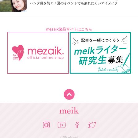
パンダ目を防ぐ！夏のイベントでも崩れにくいアイメイク
mezaik製品サイトはこちら
お問い合わせ