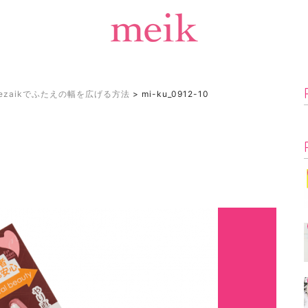
zaikでふたえの幅を広げる方法
>
mi-ku_0912-10