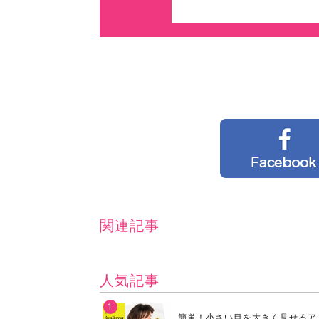
関連記事
人気記事
簡単！小さい目を大きく見せるア