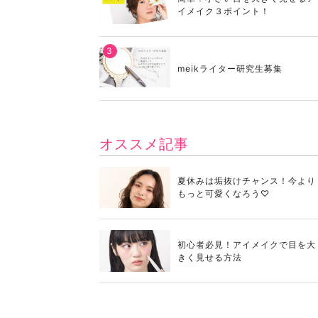
イメイク３ポイント！
meikライター研究生募集
オススメ記事
夏休みは垢抜けチャンス！今より
もっと可愛くなろう♡
初心者必見！アイメイクで目を大
きく見せる方法