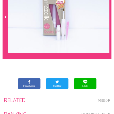
RELATED
関連記事