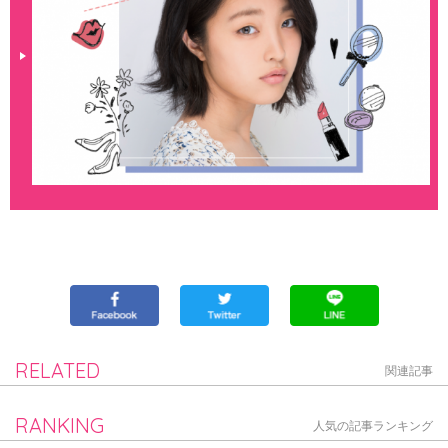
RELATED
関連記事
RANKING
人気の記事ランキング