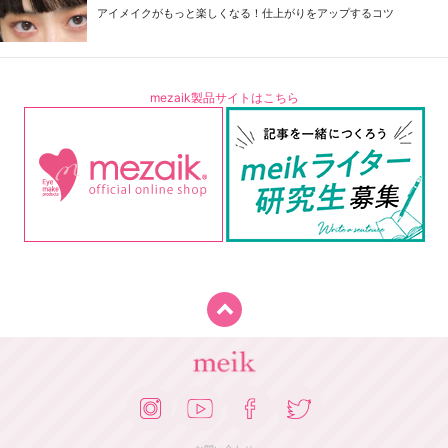
アイメイクがもっと楽しくなる！仕上がりをアップするコツ
mezaik製品サイトはこちら