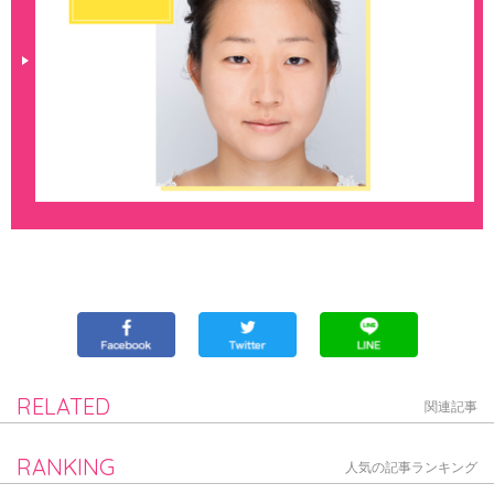
RELATED
関連記事
RANKING
人気の記事ランキング