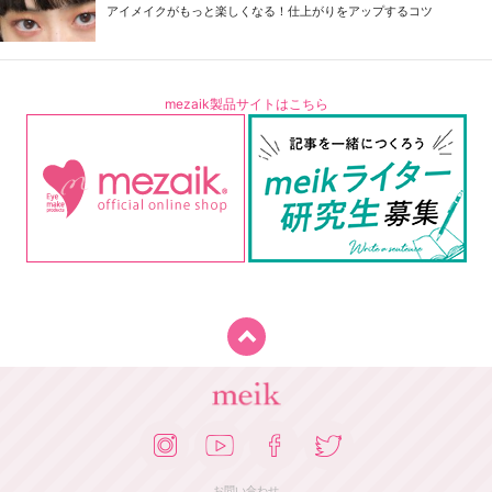
アイメイクがもっと楽しくなる！仕上がりをアップするコツ
mezaik製品サイトはこちら
お問い合わせ