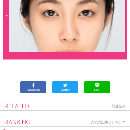
RELATED
関連記事
RANKING
人気の記事ランキング