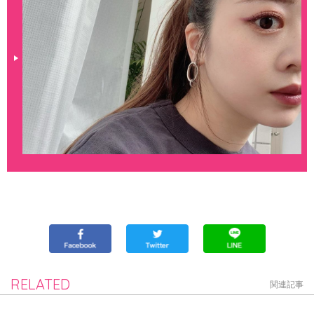
RELATED
関連記事