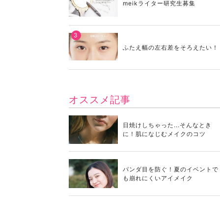
meikライター研究生募集
ふたえ幅の左右差をそろえたい！
オススメ記事
日焼けしちゃった...そんなとき
に！肌になじむメイクのコツ
パンダ目を防ぐ！夏のイベントで
も崩れにくいアイメイク