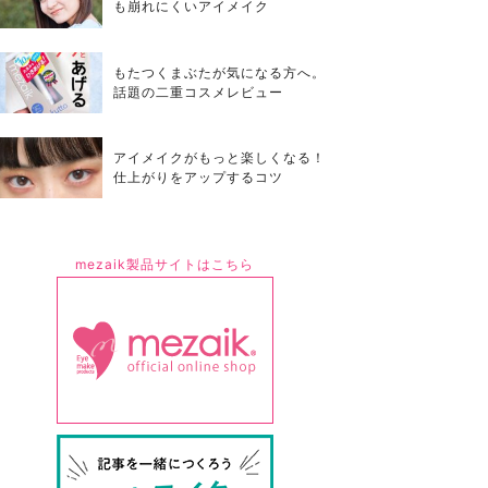
も崩れにくいアイメイク
もたつくまぶたが気になる方へ。
話題の二重コスメレビュー
アイメイクがもっと楽しくなる！
仕上がりをアップするコツ
mezaik製品サイトはこちら