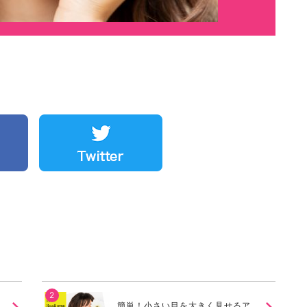
簡単！小さい目を大きく見せるア