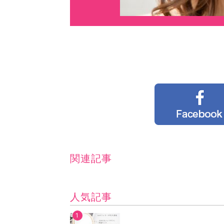
関連記事
人気記事