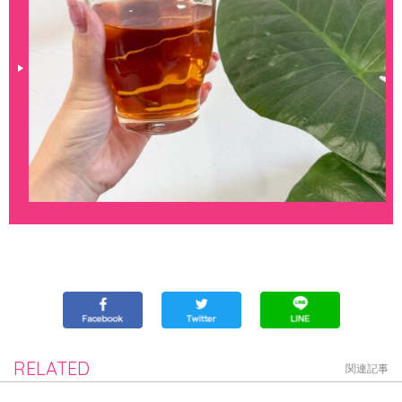
RELATED
関連記事