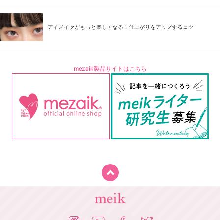
アイメイクがもっと楽しくなる！仕上がりをアップするコツ
mezaik製品サイトはこちら