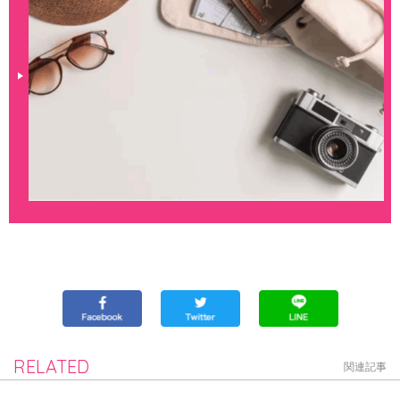
RELATED
関連記事