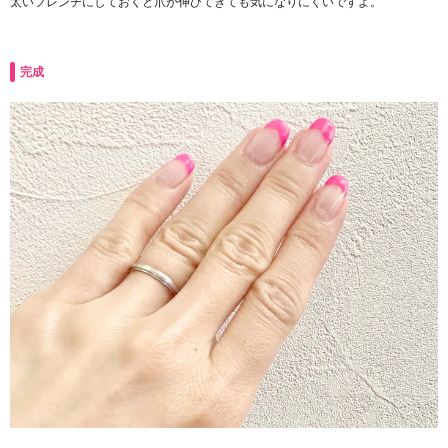
太いフレンチにしておくと爪が伸びてきても気になりにくいですよ。
完成