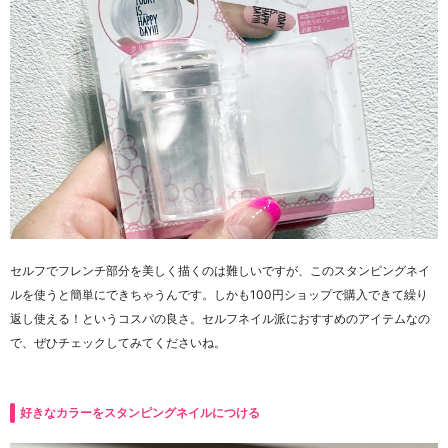
セルフでフレンチ部分を美しく描くのは難しいですが、このスタンピングネイ
ルを使うと簡単にできちゃうんです。しかも100円ショップで購入できて繰り
返し使える！というコスパの良さ。セルフネイル派におすすめのアイテムなの
で、ぜひチェックしてみてくださいね。
好きなカラーをスタンピングネイルにつける