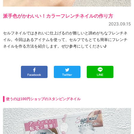
派手色がかわいい！カラーフレンチネイルの作り方
2023.09.15
セルフネイルではきれいに仕上げるのが難しいと諦めがちなフレンチネ
イル。今回はあるアイテムを使って、セルフでもとても簡単にフレンチ
ネイルを作る方法を紹介します。ぜひ参考にしてください♪
使うのは100円ショップのスタンピングネイル