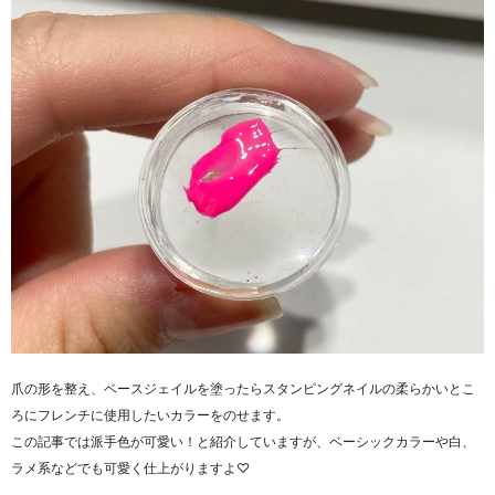
爪の形を整え、ベースジェイルを塗ったらスタンピングネイルの柔らかいとこ
ろにフレンチに使用したいカラーをのせます。
この記事では派手色が可愛い！と紹介していますが、ベーシックカラーや白、
ラメ系などでも可愛く仕上がりますよ♡