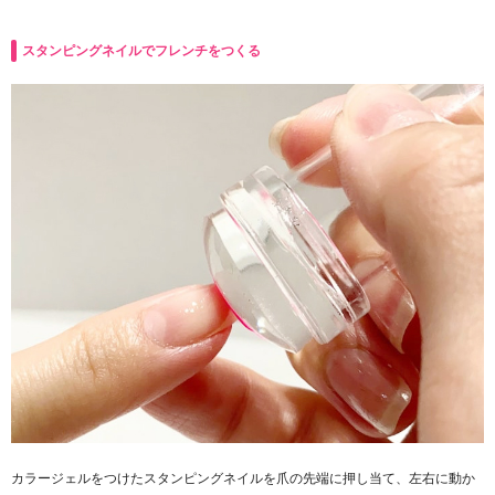
スタンピングネイルでフレンチをつくる
カラージェルをつけたスタンピングネイルを爪の先端に押し当て、左右に動か