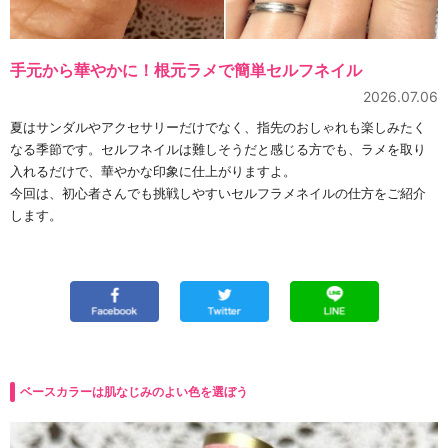
手元から華やかに！根元ラメで簡単セルフネイル
2026.07.06
夏はサンダルやアクセサリーだけでなく、指先のおしゃれも楽しみたく
なる季節です。セルフネイルは難しそうだと感じる方でも、ラメを取り
入れるだけで、華やかな印象に仕上がりますよ。
今回は、初心者さんでも挑戦しやすいセルフラメネイルの仕方をご紹介
します。
ベースカラーは肌なじみのよい色を選ぼう