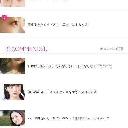
三重まぶたをすっきり「二重」にする方法
RECOMMENDED
オススメの記事
日焼けしちゃった...そんなときに！肌になじむメイクのコツ
初心者必見！アイメイクで目を大きく見せる方法
パンダ目を防ぐ！夏のイベントでも崩れにくいアイメイク