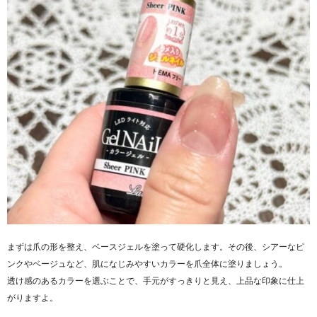
まずは爪の形を整え、ベースジェルを塗って硬化します。その後、シアーなピ
ンクやベージュなど、肌になじみやすいカラーを爪全体に塗りましょう。
透け感のあるカラーを選ぶことで、手元がすっきりと見え、上品な印象に仕上
がりますよ。