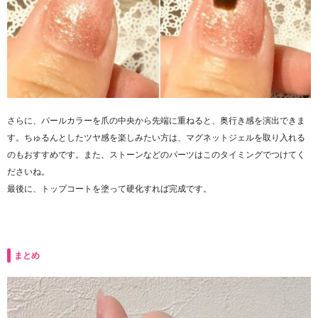
さらに、パールカラーを爪の中央から先端に重ねると、奥行き感を演出できま
す。ちゅるんとしたツヤ感を楽しみたい方は、マグネットジェルを取り入れる
のもおすすめです。また、ストーンなどのパーツはこのタイミングでつけてく
ださいね。
最後に、トップコートを塗って硬化すれば完成です。
まとめ