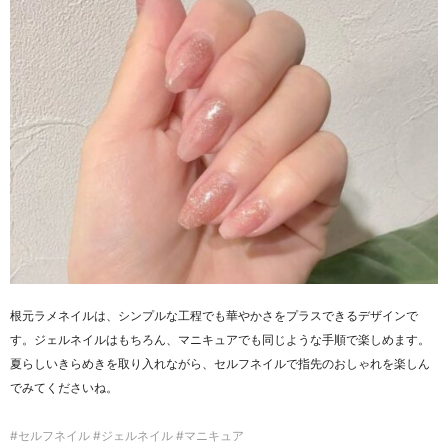
根元ラメネイルは、シンプルな工程でも華やかさをプラスできるデザインで
す。ジェルネイルはもちろん、マニキュアでも同じような手順で楽しめます。
夏らしいきらめきを取り入れながら、セルフネイルで指先のおしゃれを楽しん
でみてくださいね。
#セルフネイル #ジェルネイル #マニキュア