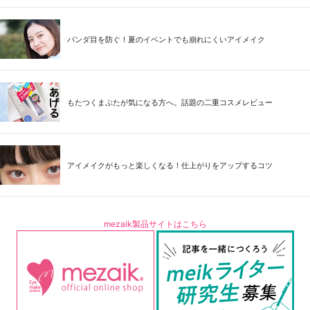
パンダ目を防ぐ！夏のイベントでも崩れにくいアイメイク
もたつくまぶたが気になる方へ。話題の二重コスメレビュー
アイメイクがもっと楽しくなる！仕上がりをアップするコツ
mezaik製品サイトはこちら