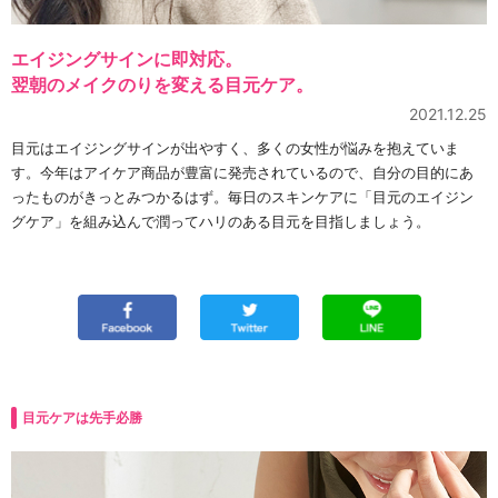
エイジングサインに即対応。
翌朝のメイクのりを変える目元ケア。
2021.12.25
目元はエイジングサインが出やすく、多くの女性が悩みを抱えていま
す。今年はアイケア商品が豊富に発売されているので、自分の目的にあ
ったものがきっとみつかるはず。毎日のスキンケアに「目元のエイジン
グケア」を組み込んで潤ってハリのある目元を目指しましょう。
目元ケアは先手必勝