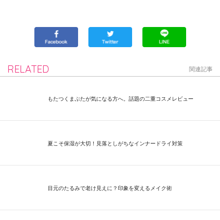
RELATED
関連記事
もたつくまぶたが気になる方へ。話題の二重コスメレビュー
夏こそ保湿が大切！見落としがちなインナードライ対策
目元のたるみで老け見えに？印象を変えるメイク術