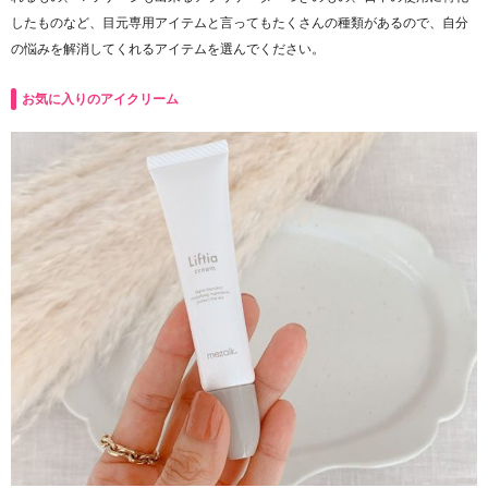
したものなど、目元専用アイテムと言ってもたくさんの種類があるので、自分
の悩みを解消してくれるアイテムを選んでください。
お気に入りのアイクリーム