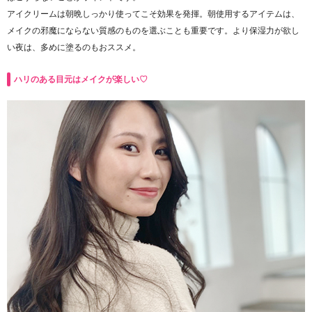
アイクリームは朝晩しっかり使ってこそ効果を発揮。朝使用するアイテムは、
メイクの邪魔にならない質感のものを選ぶことも重要です。より保湿力が欲し
い夜は、多めに塗るのもおススメ。
ハリのある目元はメイクが楽しい♡