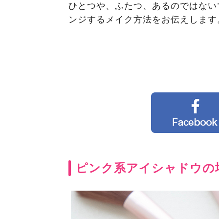
ひとつや、ふたつ、あるのではない
ンジするメイク方法をお伝えします
ピンク系アイシャドウの