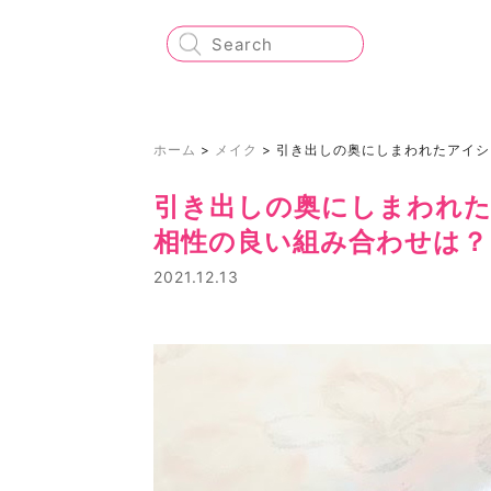
ホーム
>
メイク
>
引き出しの奥にしまわれたアイシ
引き出しの奥にしまわれ
相性の良い組み合わせは？
2021.12.13