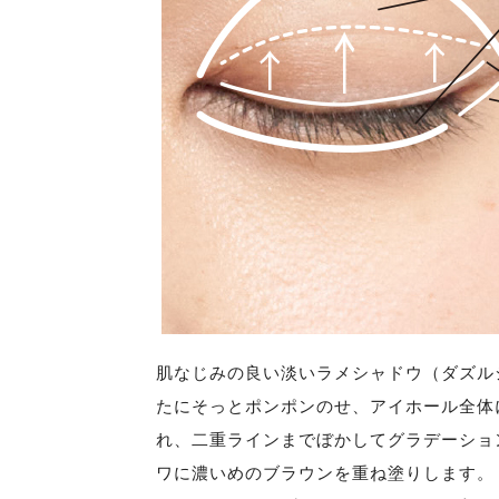
肌なじみの良い淡いラメシャドウ（ダズル
たにそっとポンポンのせ、アイホール全体
れ、二重ラインまでぼかしてグラデーショ
ワに濃いめのブラウンを重ね塗りします。