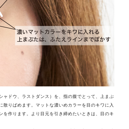
シャドウ、ラストダンス）を、
指の腹でとって、上まぶ
に散りばめます。
マットな濃いめカラーを目のキワに入
ンを作ります。より目元を引き締めたいときは、目のキ