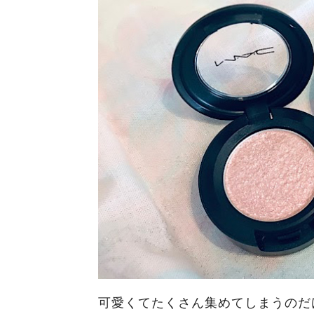
可愛くてたくさん集めてしまうのだ