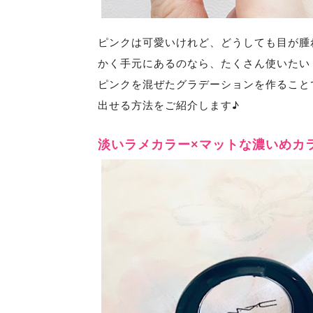
ピンクは可愛いけれど、どうしても目が腫
かく手元にあるのなら、
たくさん使いたい
ピンクを混ぜたグラデーションを作ること
出せる方法をご紹介します♪
淡いラメカラー×マットな濃いめカ