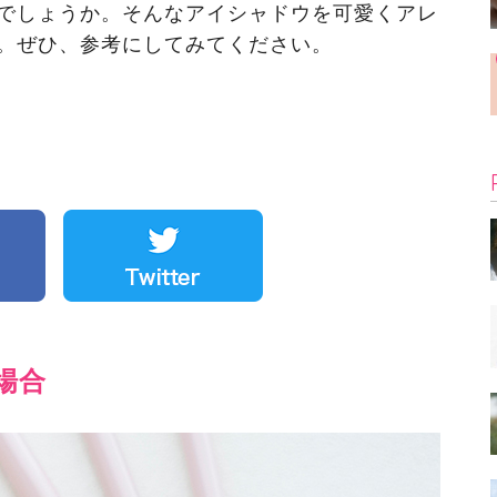
でしょうか。そんなアイシャドウを可愛くアレ
。ぜひ、参考にしてみてください。
場合