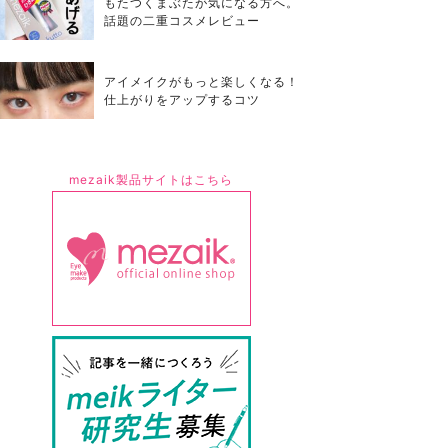
もたつくまぶたが気になる方へ。
話題の二重コスメレビュー
アイメイクがもっと楽しくなる！
仕上がりをアップするコツ
mezaik製品サイトはこちら