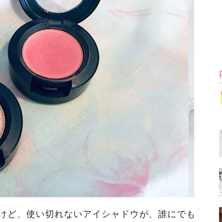
けど、使い切れないアイシャドウが、誰にでも