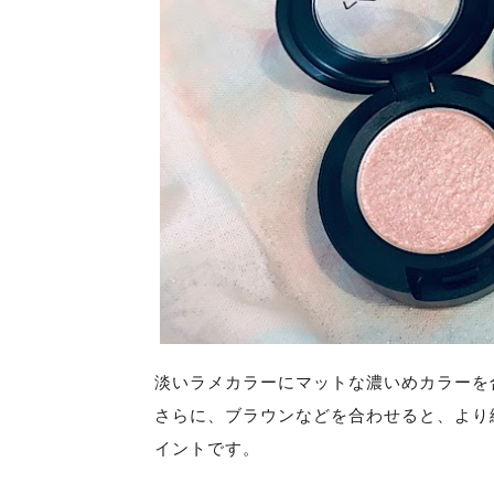
淡いラメカラーにマットな濃いめカラーを
さらに、ブラウンなどを合わせると、
より
イントです。