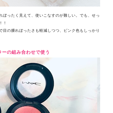
れぼったく見えて、
使いこなすのが難しい。でも、せっ
！！
で目の腫れぼったさも軽減しつつ、
ピンク色もしっかり
ラーの組み合わせで使う