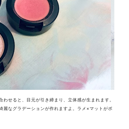
合わせると、目元が引き締まり、立体感が生まれます。
綺麗なグラデーションが作れますよ。ラメ×マットがポ