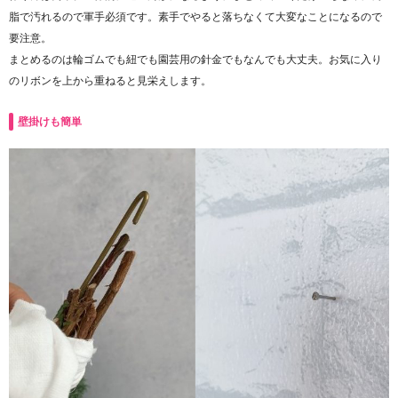
脂で汚れるので軍手必須です。素手でやると落ちなくて大変なことになるので
要注意。
まとめるのは輪ゴムでも紐でも園芸用の針金でもなんでも大丈夫。お気に入り
のリボンを上から重ねると見栄えします。
壁掛けも簡単