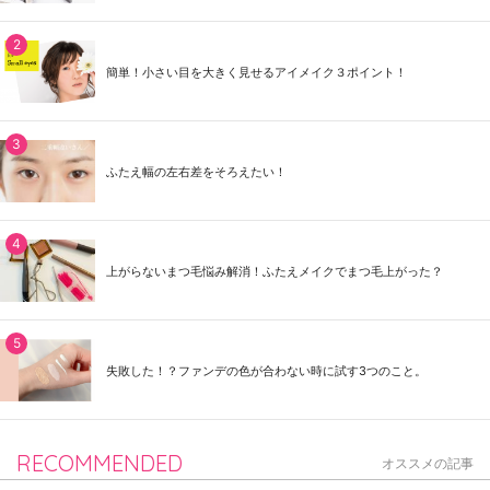
簡単！小さい目を大きく見せるアイメイク３ポイント！
ふたえ幅の左右差をそろえたい！
上がらないまつ毛悩み解消！ふたえメイクでまつ毛上がった？
失敗した！？ファンデの色が合わない時に試す3つのこと。
RECOMMENDED
オススメの記事