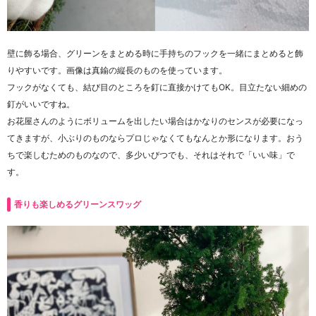
壁に飾る場合、グリーンをまとめる時に手持ちのフックを一緒にまとめると飾
りやすいです。画像は真鍮の縦長のものを使っています。
フックがなくても、結び目のところを釘に直接かけてもOK。目立たない細めの
釘がいいですね。
お花屋さんのようにボリュームを出したい場合はかなりのセンスが必要になっ
てきますが、小ぶりのものならプロじゃなくてもなんとか形になります。おう
ちで楽しむためのものなので、多少いびつでも、それはそれで「いい味」で
す。
香りも楽しめるグリーンスワッグ