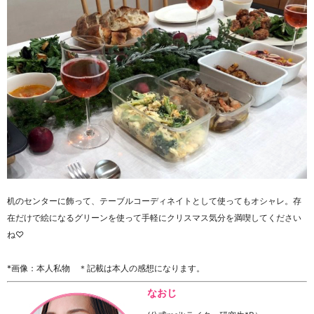
机のセンターに飾って、テーブルコーディネイトとして使ってもオシャレ。存
在だけで絵になるグリーンを使って手軽にクリスマス気分を満喫してください
ね♡
*画像：本人私物 ＊記載は本人の感想になります。
なおじ