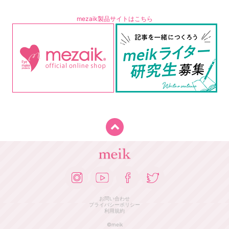
mezaik製品サイトはこちら
お問い合わせ
プライバシーポリシー
利用規約
©meik