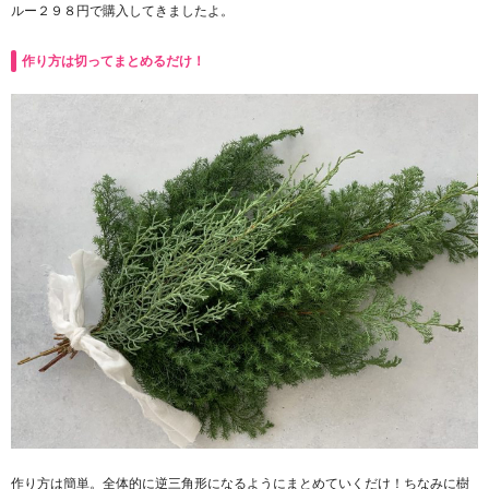
ルー２９８円で購入してきましたよ。
作り方は切ってまとめるだけ！
作り方は簡単。全体的に逆三角形になるようにまとめていくだけ！ちなみに樹