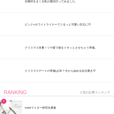
石橋叩きまくる私が婚活行ってみました。
ピンク×ホワイトライナーでうるっと可愛い目元に♡
クリスマス本番！ツヤ髪で彼をドキッとさせちゃう準備。
クリスマスデートの準備はOK？今から始める自分磨き♡
RANKING
人気の記事ランキング
meikライター研究生募集