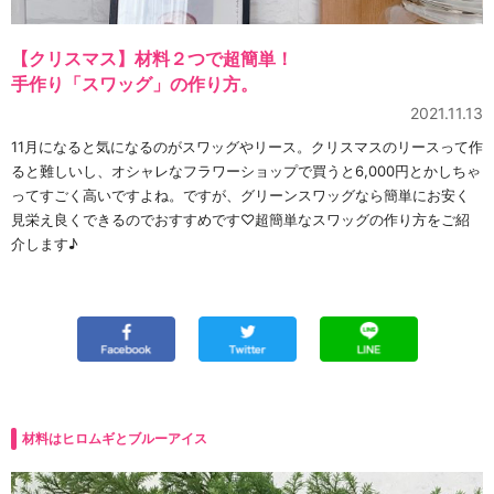
【クリスマス】材料２つで超簡単！
手作り「スワッグ」の作り方。
2021.11.13
11月になると気になるのがスワッグやリース。クリスマスのリースって作
ると難しいし、オシャレなフラワーショップで買うと6,000円とかしちゃ
ってすごく高いですよね。ですが、グリーンスワッグなら簡単にお安く
見栄え良くできるのでおすすめです♡超簡単なスワッグの作り方をご紹
介します♪
材料はヒロムギとブルーアイス