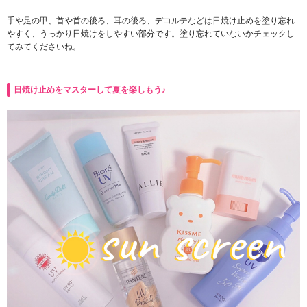
手や足の甲、首や首の後ろ、耳の後ろ、デコルテなどは日焼け止めを塗り忘れ
やすく、うっかり日焼けをしやすい部分です。塗り忘れていないかチェックし
てみてくださいね。
日焼け止めをマスターして夏を楽しもう♪