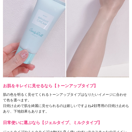
お肌をキレイに見せるなら【トーンアップタイプ】
肌の色を明るく見せてくれるトーンアップタイプはなりたいイメージに合わせ
て色を選べます。
日焼け止めで肌を綺麗に見せられるのは嬉しいですよね♪顔専用の日焼け止めも
あり、下地効果もあります。
日常使いに選ぶなら【ジェルタイプ、ミルクタイプ】
ジェルタイプやミルクタイプは伸びも良く使いやすいテクスチャなのでメイン