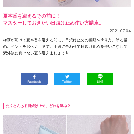
夏本番を迎えるその前に！
マスターしておきたい日焼け止め使い方講座。
2021.07.04
梅雨が明けて夏本番を迎える前に、日焼け止めの種類や塗り方、塗る量
のポイントをお伝えします。用途に合わせて日焼け止めを使いこなして
紫外線に負けない夏を迎えましょう♪
たくさんある日焼け止め、どれを選ぶ？