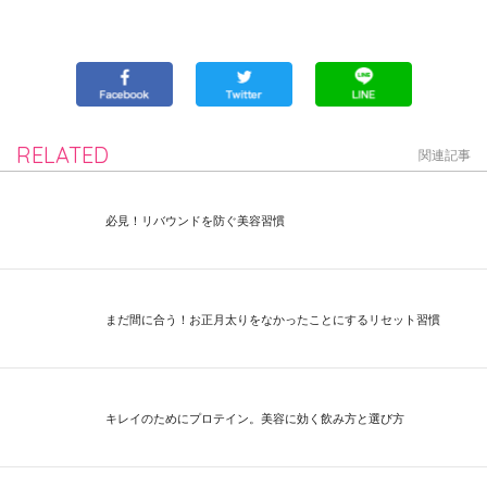
RELATED
関連記事
必見！リバウンドを防ぐ美容習慣
まだ間に合う！お正月太りをなかったことにするリセット習慣
キレイのためにプロテイン。美容に効く飲み方と選び方