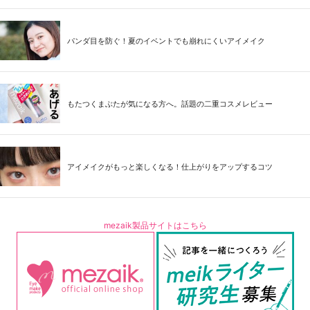
パンダ目を防ぐ！夏のイベントでも崩れにくいアイメイク
もたつくまぶたが気になる方へ。話題の二重コスメレビュー
アイメイクがもっと楽しくなる！仕上がりをアップするコツ
mezaik製品サイトはこちら