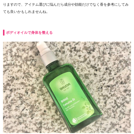
りますので、アイテム選びに悩んだら成分や効能だけでなく香を参考にしてみ
ても良いかもしれませんね。
ボディオイルで身体を整える