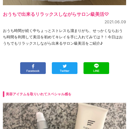
おうちで出来るリラックスしながらサロン級美活♡
2021.06.09
おうち時間が続く中ちょっとストレスも溜まりがち、せっかくならおう
ち時間を利用して美活を初めてキレイを手に入れてみては？！今日はお
うちでもリラックスしながら出来るサロン級美活をご紹介♪
美容アイテムを取りいれてスペシャル感を