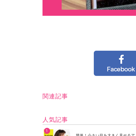
関連記事
人気記事
簡単！小さい目を大きく見せるア