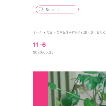
ホーム
>
美容
>
自粛生活を前向きに乗り越えるため
11-6
2020.05.26