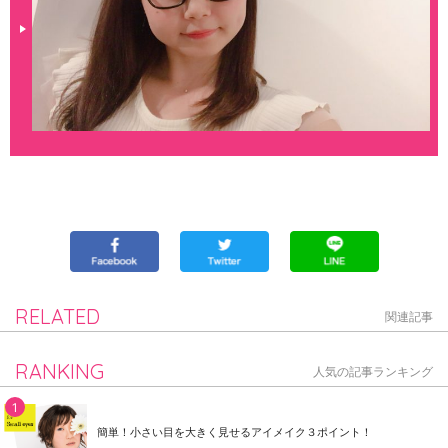
RELATED
関連記事
RANKING
人気の記事ランキング
簡単！小さい目を大きく見せるアイメイク３ポイント！