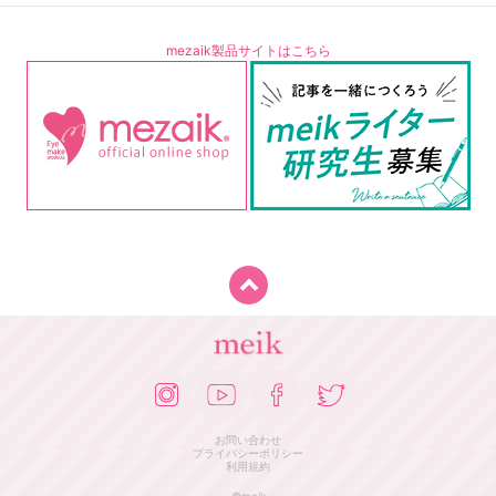
mezaik製品サイトはこちら
お問い合わせ
プライバシーポリシー
利用規約