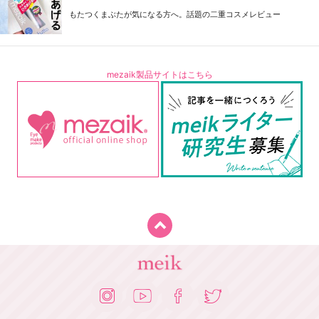
もたつくまぶたが気になる方へ。話題の二重コスメレビュー
mezaik製品サイトはこちら