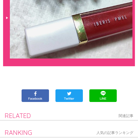
RELATED
関連記事
RANKING
人気の記事ランキング