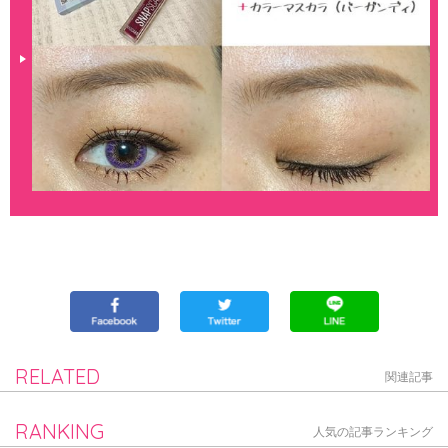
RELATED
関連記事
RANKING
人気の記事ランキング