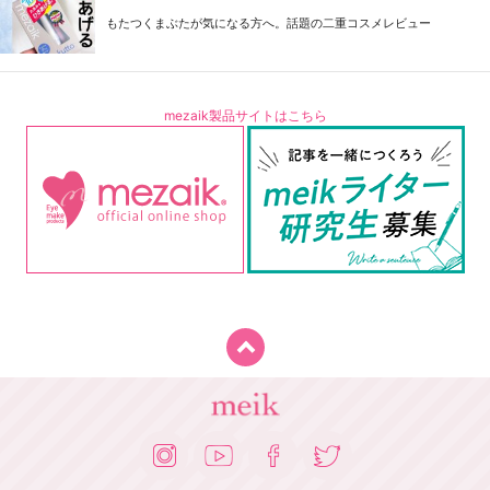
もたつくまぶたが気になる方へ。話題の二重コスメレビュー
mezaik製品サイトはこちら