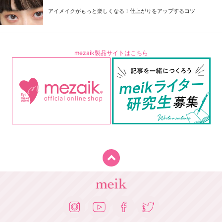
アイメイクがもっと楽しくなる！仕上がりをアップするコツ
mezaik製品サイトはこちら