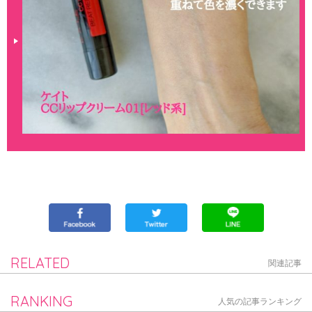
RELATED
関連記事
RANKING
人気の記事ランキング