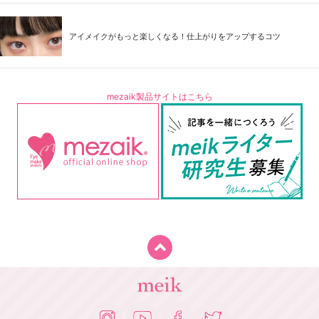
アイメイクがもっと楽しくなる！仕上がりをアップするコツ
mezaik製品サイトはこちら