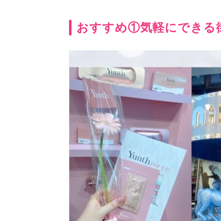
おすすめ①気軽にできる