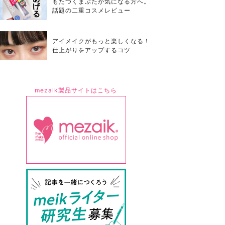
もたつくまぶたが気になる方へ。
話題の二重コスメレビュー
アイメイクがもっと楽しくなる！
仕上がりをアップするコツ
mezaik製品サイトはこちら