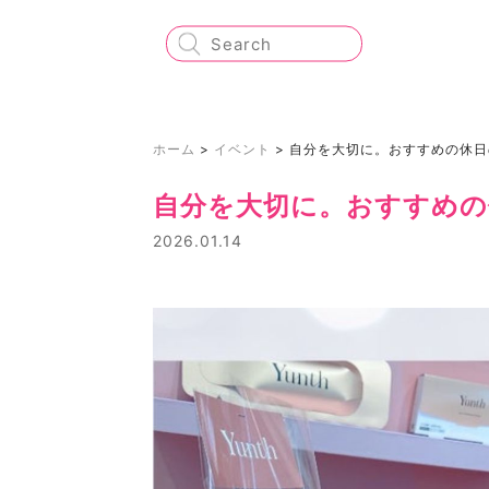
ホーム
>
イベント
>
自分を大切に。おすすめの休日
自分を大切に。おすすめの
2026.01.14