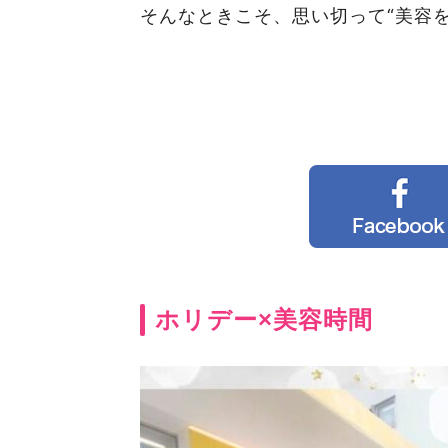
そんなときこそ、思い切って“美容
ホリデー×美容時間