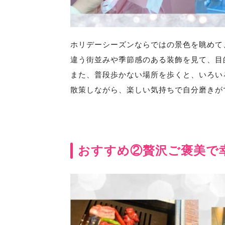
ホリデーシーズンならではの景色を眺めて
違う街並みや季節感のある装飾を見て、目
また、普段歩かない場所を歩くと、いろい
散策しながら、楽しい気持ちで自分磨きが
おすすめ②贅沢ご褒美で