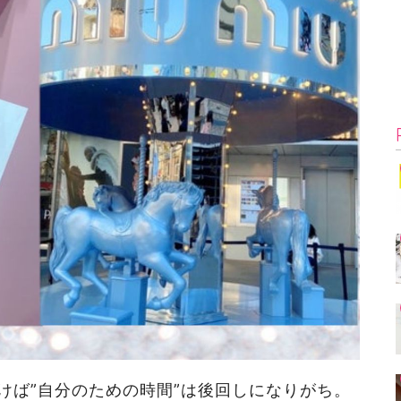
けば”自分のための時間”は後回しになりがち。