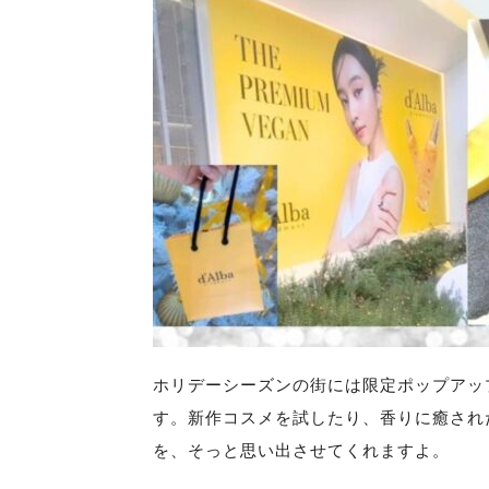
ホリデーシーズンの街には限定ポップアッ
す。新作コスメを試したり、香りに癒され
を、そっと思い出させてくれますよ。