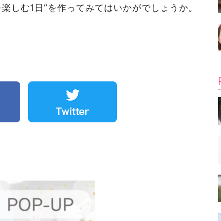
を楽しむ1日”を作ってみてはいかがでしょうか。