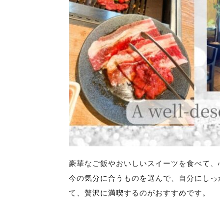
豪華なご飯やおいしいスイーツを食べて、
今の気分に合うものを選んで、自分にしっ
て、贅沢に満喫するのがおすすめです。