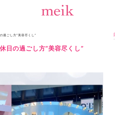
の過ごし方”美容尽くし”
休日の過ごし方”美容尽くし”