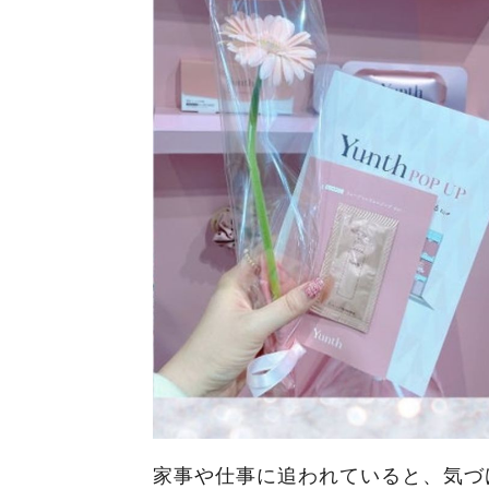
家事や仕事に追われていると、気づ