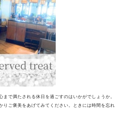
心まで満たされる休日を過ごすのはいかがでしょうか。
かりご褒美をあげてみてください。ときには時間を忘れ