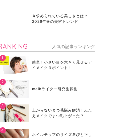
今求められている美しさとは？
2026年春の美容トレンド
RANKING
人気の記事ランキング
簡単！小さい目を大きく見せるア
イメイク３ポイント！
meikライター研究生募集
上がらないまつ毛悩み解消！ふた
えメイクでまつ毛上がった？
ネイルチップのサイズ選びと正し