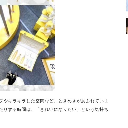
プやキラキラした空間など、ときめきがあふれていま
たりする時間は、「きれいになりたい」という気持ち