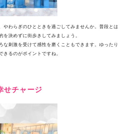
、やわらぎのひとときを過ごしてみませんか。普段とは
的を決めずに街歩きしてみましょう。
ろな刺激を受けて感性を磨くこともできます。ゆったり
できるのがポイントですね。
幸せチャージ