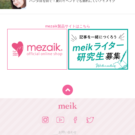
パンダ目を防ぐ！夏のイベントでも崩れにくいアイメイク
mezaik製品サイトはこちら
お問い合わせ