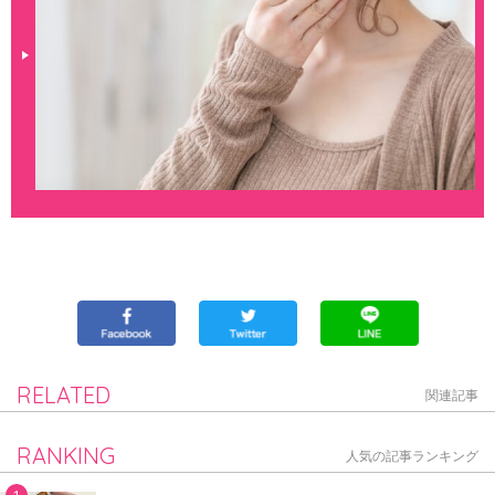
RELATED
関連記事
RANKING
人気の記事ランキング