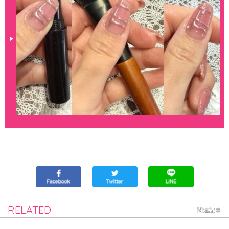
RELATED
関連記事