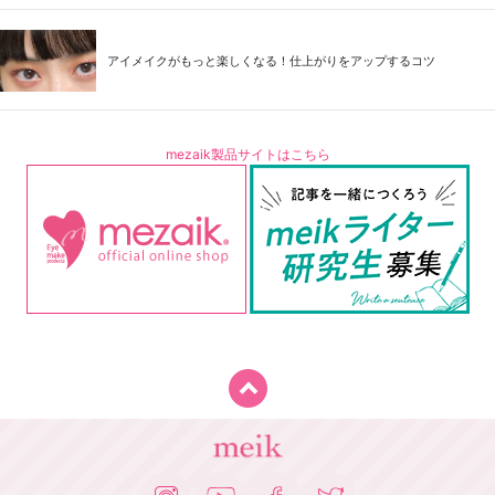
アイメイクがもっと楽しくなる！仕上がりをアップするコツ
mezaik製品サイトはこちら