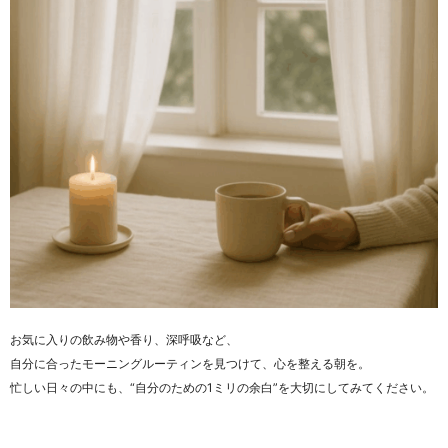
お気に入りの飲み物や香り、深呼吸など、
自分に合ったモーニングルーティンを見つけて、心を整える朝を。
忙しい日々の中にも、“自分のための1ミリの余白”を大切にしてみてください。