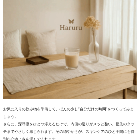
お気に入りの飲み物を準備して、ほんの少し“自分だけの時間”をつくってみま
しょう。
さらに、深呼吸をひとつ添えるだけで、内側の巡りがスッと整い、指先のタッ
チまでやさしく感じられます。その穏やかさが、スキンケアのひと手間にも特
別な心地よさを運んでくれます。