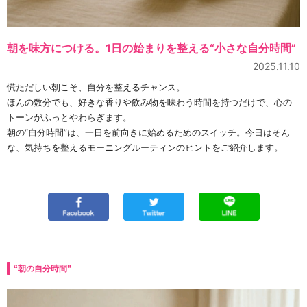
朝を味方につける。1日の始まりを整える“小さな自分時間”
2025.11.10
慌ただしい朝こそ、自分を整えるチャンス。
ほんの数分でも、好きな香りや飲み物を味わう時間を持つだけで、心の
トーンがふっとやわらぎます。
朝の“自分時間”は、一日を前向きに始めるためのスイッチ。今日はそん
な、気持ちを整えるモーニングルーティンのヒントをご紹介します。
“朝の自分時間”