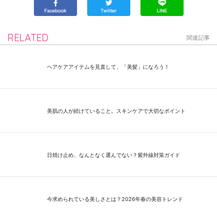
RELATED
関連記事
ヘアケアアイテムを見直して、「美髪」になろう！
美肌の人が続けていること。スキンケアで大切なポイント
日焼け止め、なんとなく選んでない？紫外線対策ガイド
今求められている美しさとは？2026年春の美容トレンド