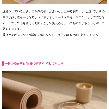
洗濯をしているとき、柔軟剤の香りがふわっと広がる瞬間。それだけで、朝の
空気が少し柔らかくなるように感じませんか？家事を「タスク」としてではな
く、「香りで心を整える時間」として捉えると、いつもの朝がちょっと違って
見えてきます。
香りがくれる“小さな幸福”を感じながら、今日をゆるやかに始めましょう。
一日の始まりを“自分でデザイン”してみよう