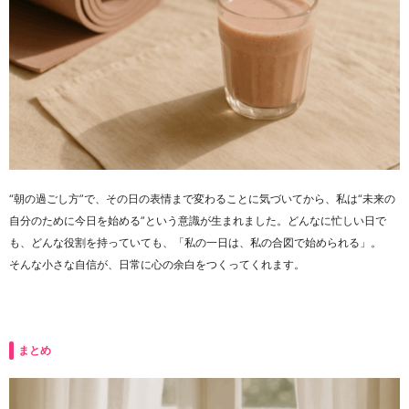
“朝の過ごし方”で、その日の表情まで変わることに気づいてから、私は“未来の
自分のために今日を始める”という意識が生まれました。どんなに忙しい日で
も、どんな役割を持っていても、「私の一日は、私の合図で始められる」。
そんな小さな自信が、日常に心の余白をつくってくれます。
まとめ