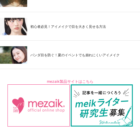
初心者必見！アイメイクで目を大きく見せる方法
パンダ目を防ぐ！夏のイベントでも崩れにくいアイメイク
mezaik製品サイトはこちら