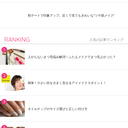
初デートで印象アップ。近くで見てもきれいな“ツヤ肌メイク”
RANKING
人気の記事ランキング
上がらないまつ毛悩み解消！ふたえメイクでまつ毛上がった？
簡単！小さい目を大きく見せるアイメイク３ポイント！
ネイルチップのサイズ選びと正しい付け方