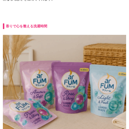
香りで心を整える洗濯時間