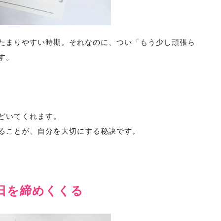
たまりやすい時期。それなのに、つい「もう少し頑張ら
す。
どいてくれます。
ることが、自分を大切にする秘訣です。
日を締めくくる