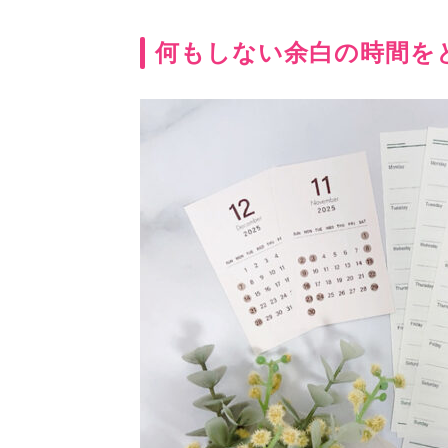
何もしない余白の時間を