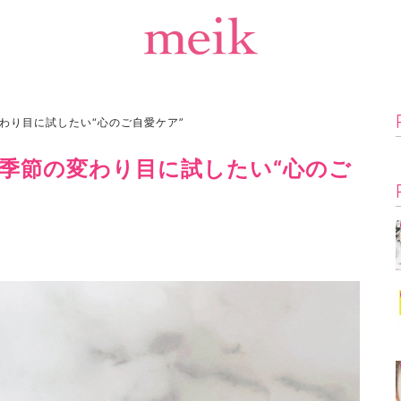
わり目に試したい“心のご自愛ケア”
季節の変わり目に試したい“心のご