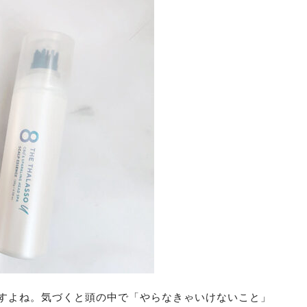
すよね。気づくと頭の中で「やらなきゃいけないこと」