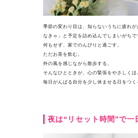
季節の変わり目は、知らないうちに疲れが
なきゃ」と予定を詰め込んでしまいがちで
何もせず、家でのんびりと過ごす。
ただお茶を飲む。
外の風を感じながら散歩する。
そんなひとときが、心の緊張をやさしくほ
毎日がんばる自分を少し休ませる日をつく
夜は“リセット時間”で一