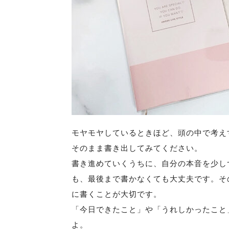
モヤモヤしているときほど、頭の中で考え
そのまま書き出してみてください。
書き進めていくうちに、自分の本音を少し
も、最後まで書かなくても大丈夫です。そ
に書くことが大切です。
「今日できたこと」や「うれしかったこと
よ。