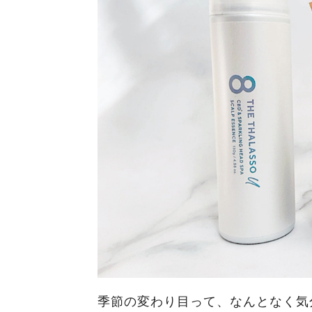
季節の変わり目って、なんとなく気