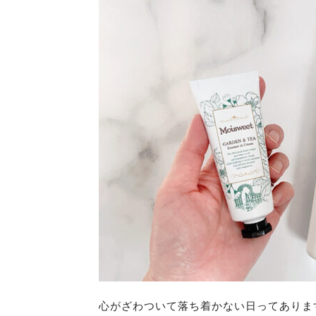
心がざわついて落ち着かない日ってありま