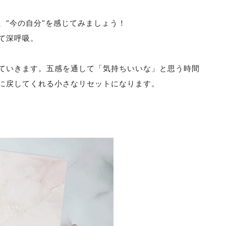
、“今の自分”を感じてみましょう！
て深呼吸。
ていきます。五感を通して「気持ちいいな」と思う時間
に戻してくれる小さなリセットになります。