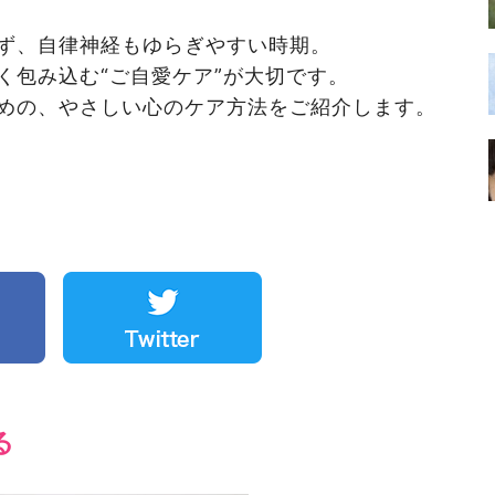
ず、自律神経もゆらぎやすい時期。
く包み込む“ご自愛ケア”が大切です。
めの、やさしい心のケア方法をご紹介します。
る