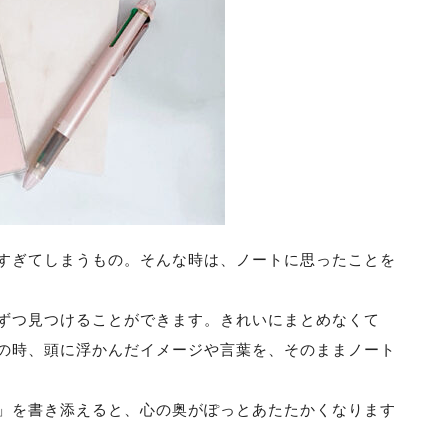
すぎてしまうもの。そんな時は、ノートに思ったことを
ずつ見つけることができます。きれいにまとめなくて
の時、頭に浮かんだイメージや言葉を、そのままノート
」を書き添えると、心の奥がぽっとあたたかくなります