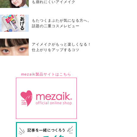
も崩れにくいアイメイク
もたつくまぶたが気になる方へ。
話題の二重コスメレビュー
アイメイクがもっと楽しくなる！
仕上がりをアップするコツ
mezaik製品サイトはこちら