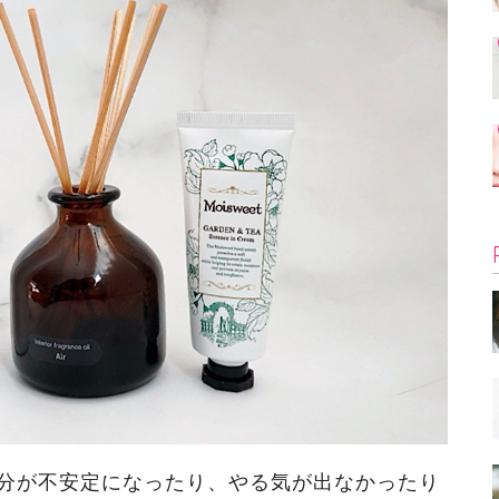
分が不安定になったり、やる気が出なかったり