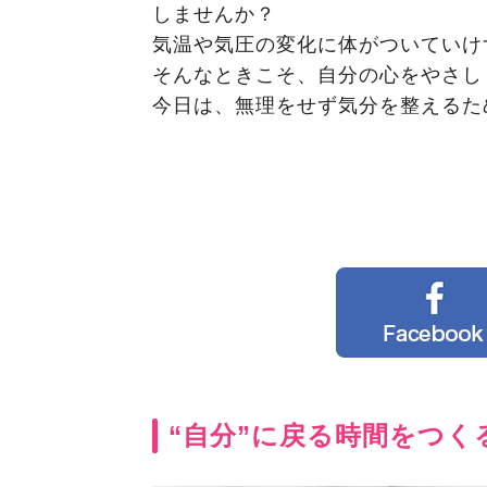
しませんか？
気温や気圧の変化に体がついていけ
そんなときこそ、自分の心をやさし
今日は、無理をせず気分を整えるた
“自分”に戻る時間をつく