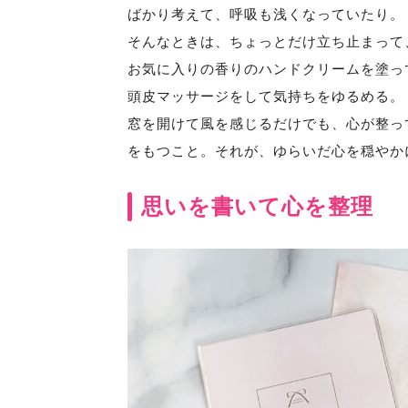
ばかり考えて、呼吸も浅くなっていたり。
そんなときは、ちょっとだけ立ち止まって
お気に入りの香りのハンドクリームを塗っ
頭皮マッサージをして気持ちをゆるめる。
窓を開けて風を感じるだけでも、心が整っ
をもつこと。それが、ゆらいだ心を穏やか
思いを書いて心を整理