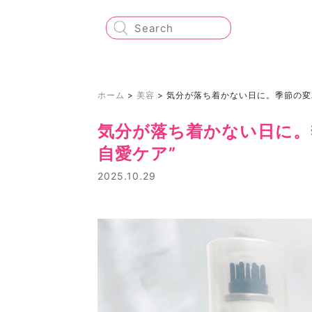
ホーム
>
美容
>
気分が落ち着かない日に。季節の変
気分が落ち着かない日に。
自愛ケア”
2025.10.29