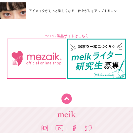
アイメイクがもっと楽しくなる！仕上がりをアップするコツ
mezaik製品サイトはこちら