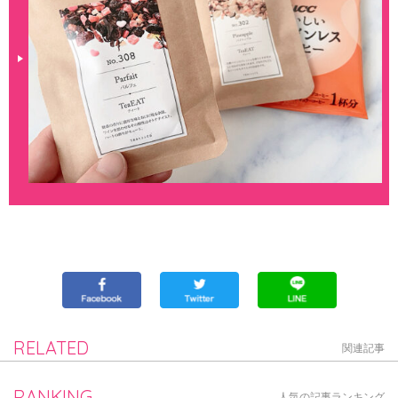
RELATED
関連記事
RANKING
人気の記事ランキング