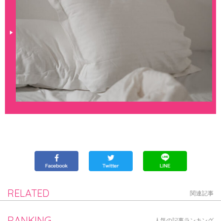
RELATED
関連記事
RANKING
人気の記事ランキング