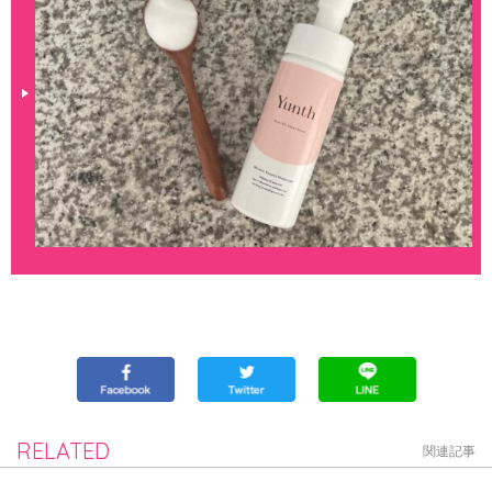
RELATED
関連記事