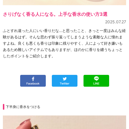
さりげなく香る人になる。上手な香水の使い方3選
2025.07.27
ふとすれ違った人にいい香りだな…と思ったこと、きっと一度はみんな経
験があるはず。そんな思わず振り返ってしまうような素敵な人に憧れま
すよね。良くも悪くも香りは印象に残りやすく、人によって好き嫌いも
あるため難しいアイテムでもありますが、ほのかに香りを纏うちょっと
したポイントをご紹介します。
下半身に香水をつける