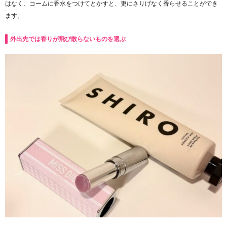
はなく、コームに香水をつけてとかすと、更にさりげなく香らせることができ
ます。
外出先では香りが飛び散らないものを選ぶ