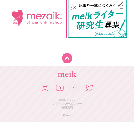
お問い合わせ
プライバシーポリシー
利用規約
©meik