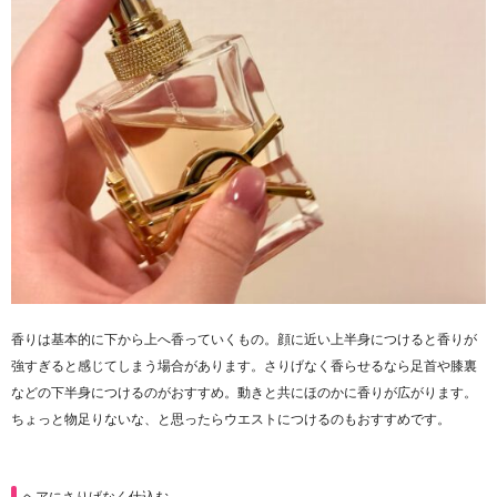
香りは基本的に下から上へ香っていくもの。顔に近い上半身につけると香りが
強すぎると感じてしまう場合があります。さりげなく香らせるなら足首や膝裏
などの下半身につけるのがおすすめ。動きと共にほのかに香りが広がります。
ちょっと物足りないな、と思ったらウエストにつけるのもおすすめです。
ヘアにさりげなく仕込む