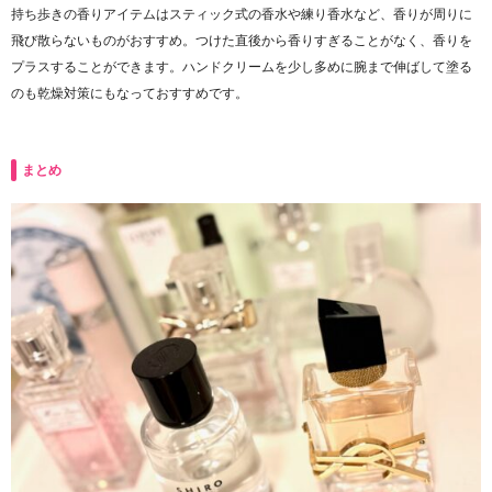
持ち歩きの香りアイテムはスティック式の香水や練り香水など、香りが周りに
飛び散らないものがおすすめ。つけた直後から香りすぎることがなく、香りを
プラスすることができます。ハンドクリームを少し多めに腕まで伸ばして塗る
のも乾燥対策にもなっておすすめです。
まとめ