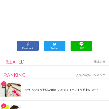
RELATED
関連記事
RANKING
人気の記事ランキング
上がらないまつ毛悩み解消！ふたえメイクでまつ毛上がった？