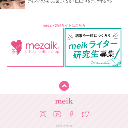
アイメイクがもっと楽しくなる！仕上がりをアップするコツ
mezaik製品サイトはこちら
お問い合わせ