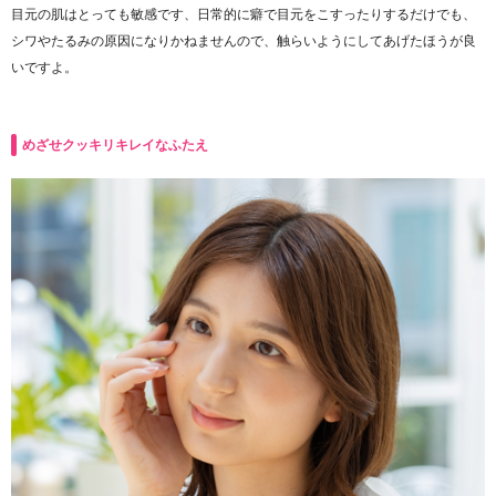
目元の肌はとっても敏感です、日常的に癖で目元をこすったりするだけでも、
シワやたるみの原因になりかねませんので、触らいようにしてあげたほうが良
いですよ。
めざせクッキリキレイなふたえ