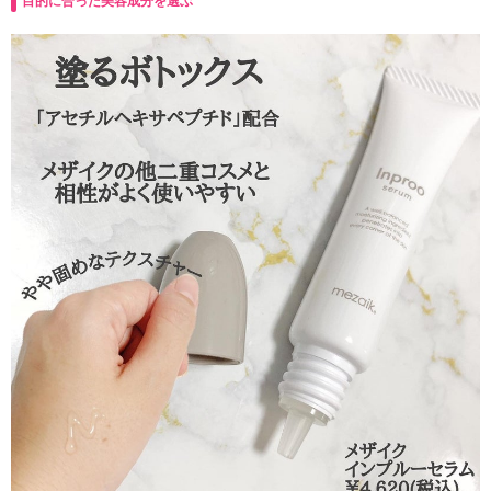
目的に合った美容成分を選ぶ