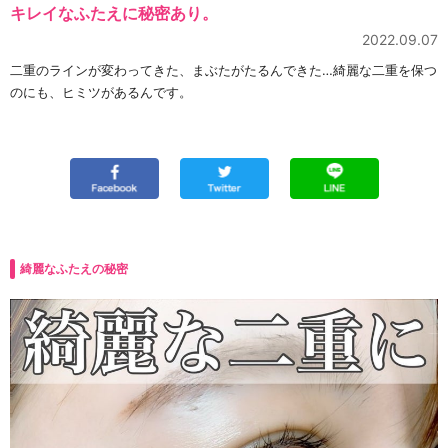
キレイなふたえに秘密あり。
2022.09.07
二重のラインが変わってきた、まぶたがたるんできた…綺麗な二重を保つ
のにも、ヒミツがあるんです。
綺麗なふたえの秘密