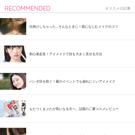
RECOMMENDED
オススメの記事
日焼けしちゃった...そんなときに！肌になじむメイクのコツ
初心者必見！アイメイクで目を大きく見せる方法
パンダ目を防ぐ！夏のイベントでも崩れにくいアイメイク
もたつくまぶたが気になる方へ。話題の二重コスメレビュー