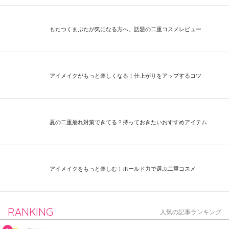
もたつくまぶたが気になる方へ。話題の二重コスメレビュー
アイメイクがもっと楽しくなる！仕上がりをアップするコツ
夏の二重崩れ対策できてる？持っておきたいおすすめアイテム
アイメイクをもっと楽しむ！ホールド力で選ぶ二重コスメ
RANKING
人気の記事ランキング