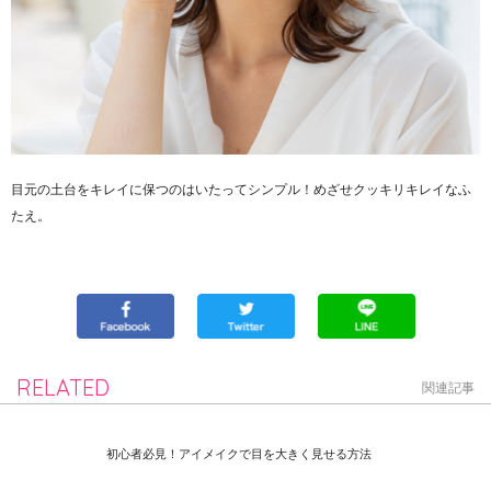
目元の土台をキレイに保つのはいたってシンプル！めざせクッキリキレイなふ
たえ。
RELATED
関連記事
初心者必見！アイメイクで目を大きく見せる方法