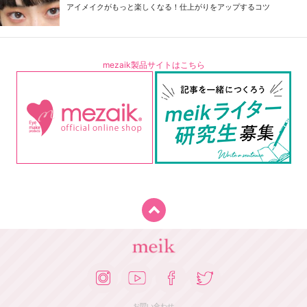
アイメイクがもっと楽しくなる！仕上がりをアップするコツ
mezaik製品サイトはこちら
お問い合わせ