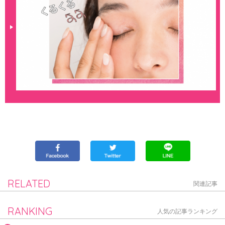
RELATED
関連記事
RANKING
人気の記事ランキング