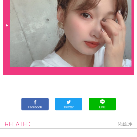
RELATED
関連記事