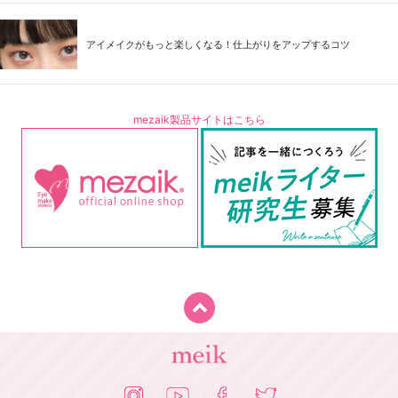
アイメイクがもっと楽しくなる！仕上がりをアップするコツ
mezaik製品サイトはこちら