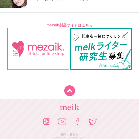
mezaik製品サイトはこちら
お問い合わせ
プライバシーポリシー