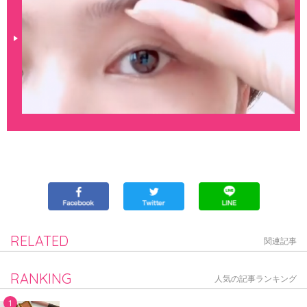
RELATED
関連記事
RANKING
人気の記事ランキング