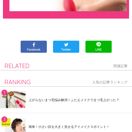
RELATED
関連記事
RANKING
人気の記事ランキング
上がらないまつ毛悩み解消！ふたえメイクでまつ毛上がった？
簡単！小さい目を大きく見せるアイメイク３ポイント！