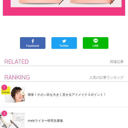
RELATED
関連記事
RANKING
人気の記事ランキング
簡単！小さい目を大きく見せるアイメイク３ポイント！
meikライター研究生募集