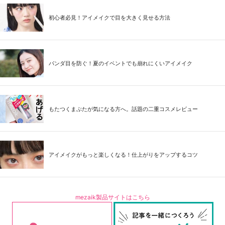
初心者必見！アイメイクで目を大きく見せる方法
パンダ目を防ぐ！夏のイベントでも崩れにくいアイメイク
もたつくまぶたが気になる方へ。話題の二重コスメレビュー
アイメイクがもっと楽しくなる！仕上がりをアップするコツ
mezaik製品サイトはこちら