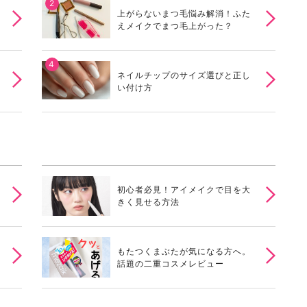
上がらないまつ毛悩み解消！ふた
えメイクでまつ毛上がった？
ネイルチップのサイズ選びと正し
い付け方
初心者必見！アイメイクで目を大
きく見せる方法
もたつくまぶたが気になる方へ。
話題の二重コスメレビュー