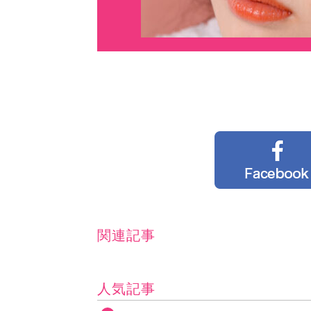
関連記事
人気記事