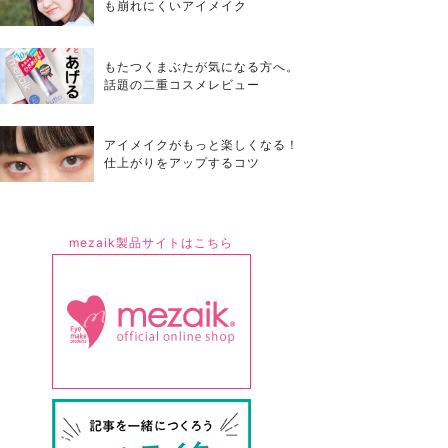
も崩れにくいアイメイク
もたつくまぶたが気になる方へ。
話題の二重コスメレビュー
アイメイクがもっと楽しくなる！
仕上がりをアップするコツ
mezaik製品サイトはこちら