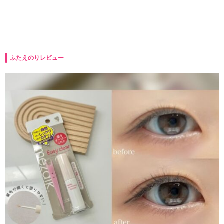
ふたえのりレビュー