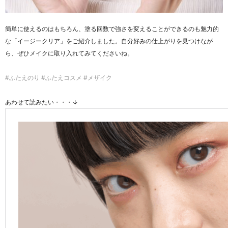
簡単に使えるのはもちろん、塗る回数で強さを変えることができるのも魅力的
な「イージークリア」をご紹介しました。自分好みの仕上がりを見つけなが
ら、ぜひメイクに取り入れてみてくださいね。
#ふたえのり #ふたえコスメ #メザイク
あわせて読みたい・・・↓