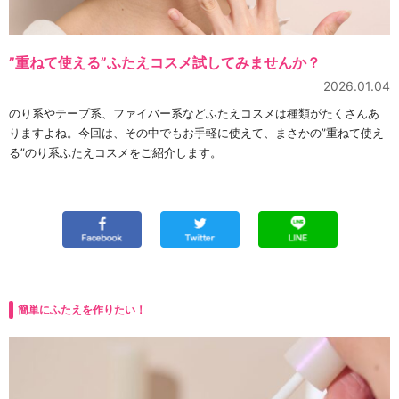
”重ねて使える”ふたえコスメ試してみませんか？
2026.01.04
のり系やテープ系、ファイバー系などふたえコスメは種類がたくさんあ
りますよね。今回は、その中でもお手軽に使えて、まさかの”重ねて使え
る”のり系ふたえコスメをご紹介します。
簡単にふたえを作りたい！