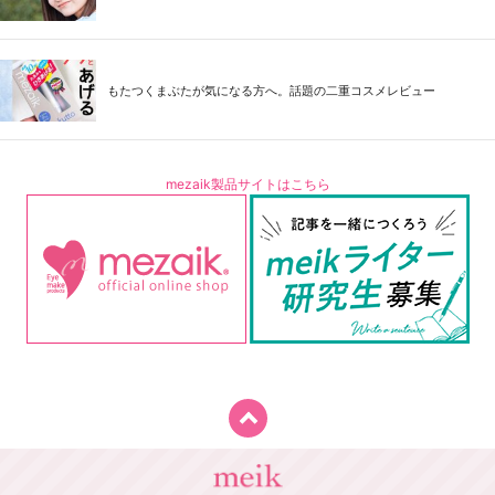
もたつくまぶたが気になる方へ。話題の二重コスメレビュー
mezaik製品サイトはこちら