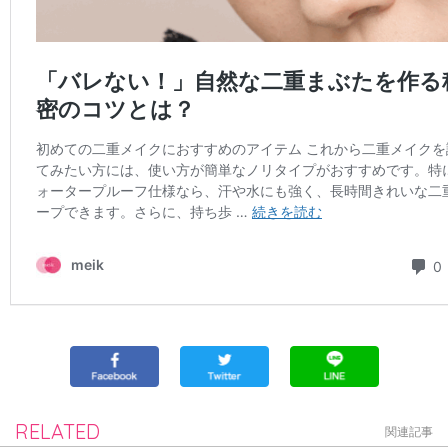
RELATED
関連記事