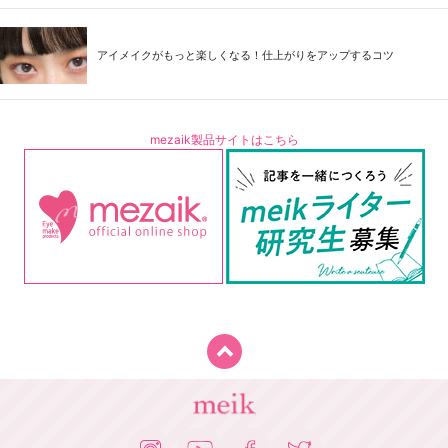
アイメイクがもっと楽しくなる！仕上がりをアップするコツ
mezaik製品サイトはこちら