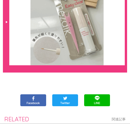
RELATED
関連記事