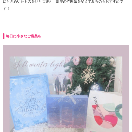
にときめいたものをひとつ迎え、部屋の雰囲気を変えてみるのもおすすめで
す！
毎日に小さなご褒美を