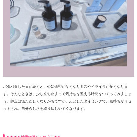
バタバタした日が続くと、心に余裕がなくなりミスやイライラが多くなりま
す。そんなときは、少し立ち止まって気持ちを整える時間をつくってみましょ
う。師走は慌ただしくなりがちですが、ふとしたタイミングで、気持ちがリセ
ットされ、自分らしさを取り戻しやすくなります。