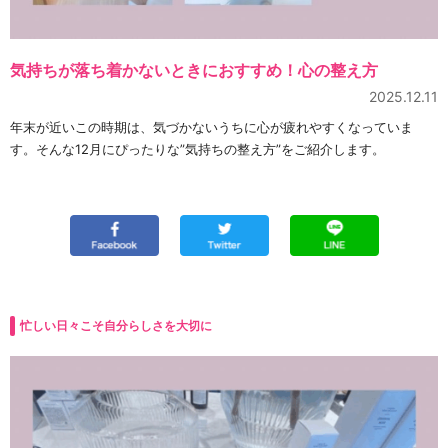
気持ちが落ち着かないときにおすすめ！心の整え方
2025.12.11
年末が近いこの時期は、気づかないうちに心が疲れやすくなっていま
す。そんな12月にぴったりな”気持ちの整え方”をご紹介します。
忙しい日々こそ自分らしさを大切に