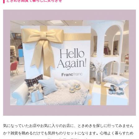
ときめき雑貨で暮らしに安らぎを
気になっていたお店やお気に入りのお店に、ときめきを探しに行ってみません
か？雑貨を眺めるだけでも気持ちのリセットになります
。
心地よく暮らすため