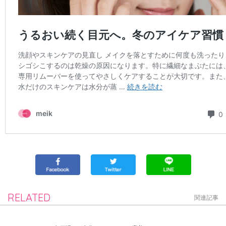
RELATED
関連記事