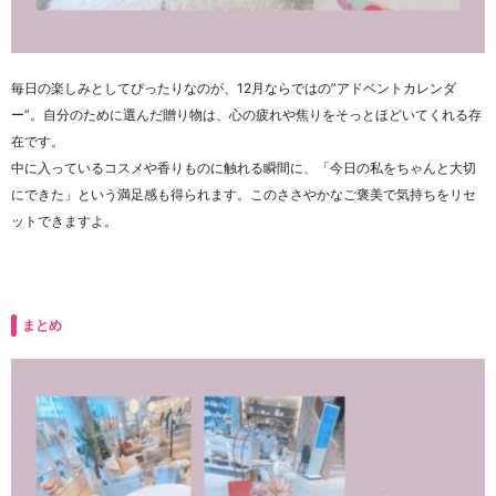
毎日の楽しみとしてぴったりなのが、12月ならではの”アドベントカレンダ
ー”。自分のために選んだ贈り物は、心の疲れや焦りをそっとほどいてくれる存
在です。
中に入っているコスメや香りものに触れる瞬間に、「今日の私をちゃんと大切
にできた」という満足感も得られます。このささやかなご褒美で気持ちをリセ
ットできますよ。
まとめ