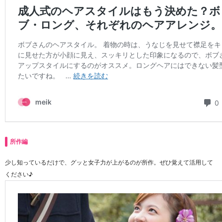
所作編
少し知っているだけで、グッと女子力が上がるのが所作。ぜひ覚えて活用して
ください♪