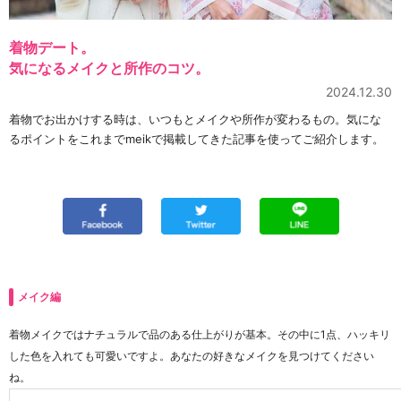
着物デート。
気になるメイクと所作のコツ。
2024.12.30
着物でお出かけする時は、いつもとメイクや所作が変わるもの。気にな
るポイントをこれまでmeikで掲載してきた記事を使ってご紹介します。
メイク編
着物メイクではナチュラルで品のある仕上がりが基本。その中に1点、ハッキリ
した色を入れても可愛いですよ。あなたの好きなメイクを見つけてください
ね。