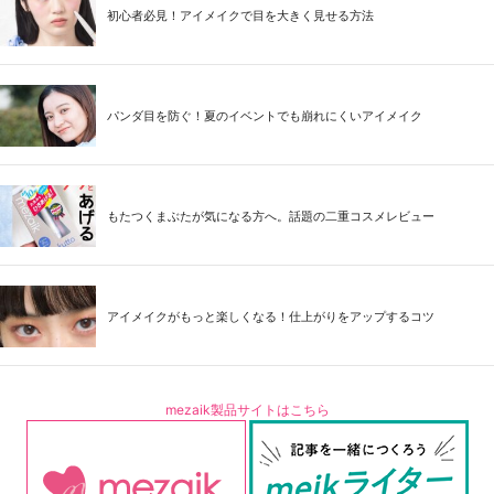
初心者必見！アイメイクで目を大きく見せる方法
パンダ目を防ぐ！夏のイベントでも崩れにくいアイメイク
もたつくまぶたが気になる方へ。話題の二重コスメレビュー
アイメイクがもっと楽しくなる！仕上がりをアップするコツ
mezaik製品サイトはこちら