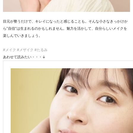
目元が整うだけで、キレイになったと感じることも。そんな小さなきっかけか
ら”自信”は生まれるのかもしれません。魅力を活かして、自分らしいメイクを
楽しんでいきましょう。
#メイク #メザイク #たるみ
あわせて読みたい・・・↓