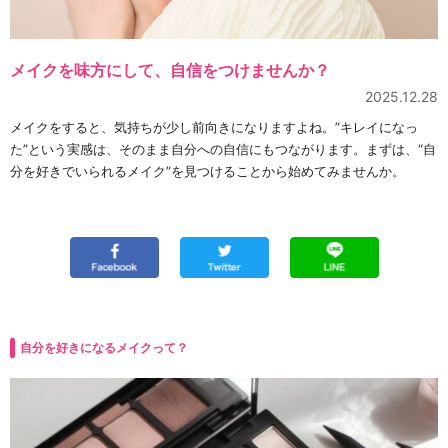
メイクを味方にして、自信をつけませんか？
2025.12.28
メイクをすると、気持ちが少し前向きになりますよね。”キレイになっ
た”という実感は、そのまま自分への自信にもつながります。まずは、“自
分を好きでいられるメイク”を見つけることから始めてみませんか。
自分を好きになるメイクって？