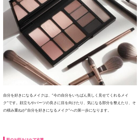
自分を好きになるメイクは、”今の自分をいちばん美しく見せてくれるメイ
ク”です。顔立ちやパーツの良さに目を向けたり、気になる部分を整えたり、そ
の積み重ねが“自分を好きになるメイク”への第一歩になります。
肌のお悩みはケア次第