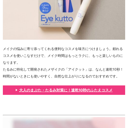
メイクの悩みに寄り添ってくれる便利なコスメを味方につけましょう。頼れる
コスメを使いこなすだけで、メイク時間はもっとラクに、もっと楽しいものに
なります。
たるみに特化して開発されたメザイクの「アイクット」は、なんと速乾10秒！
時間がないときにも使いやすく、自然な仕上がりになるのでおすすめです。
大人のまぶた・たるみ対策に！速乾10秒のふたえコスメ