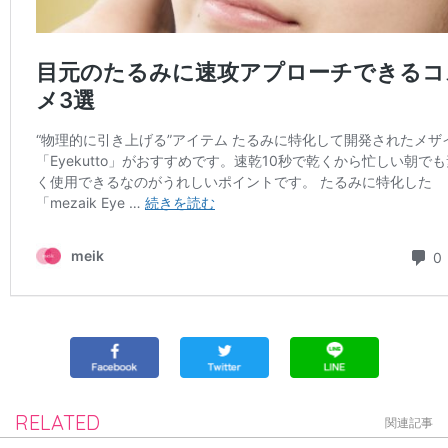
RELATED
関連記事