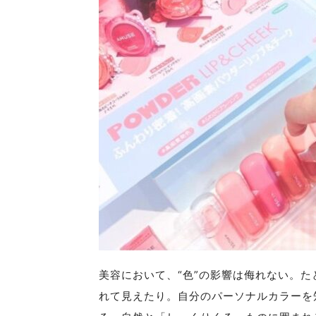
美容において、“色”の影響は侮れない。
れて見えたり。自分のパーソナルカラーを