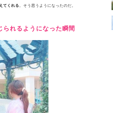
えてくれる
。そう思うようになったのだ。
じられるようになった瞬間