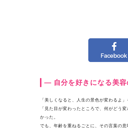
― 自分を好きになる美容
「美しくなると、人生の景色が変わるよ」
「見た目が変わったところで、何がどう変
かった。
でも、年齢を重ねるごとに、その言葉の意