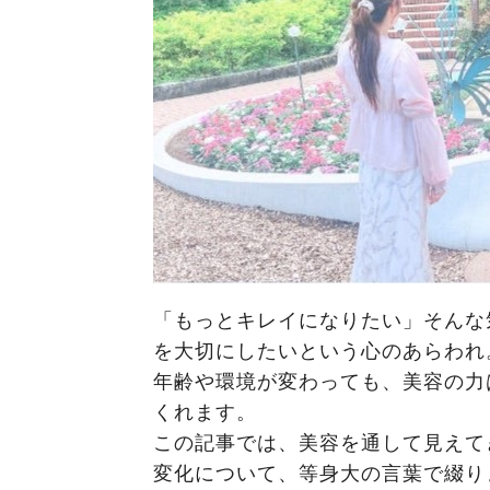
「もっとキレイになりたい」そんな
を大切にしたいという心のあらわれ
年齢や環境が変わっても、美容の力は
くれます。
この記事では、美容を通して見えて
変化について、等身大の言葉で綴り