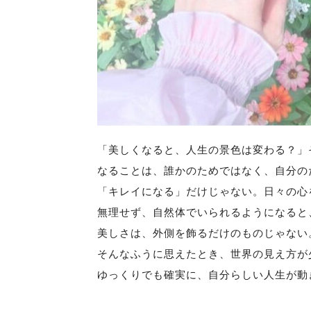
「美しくなると、人生の景色は変わる？」
なることは、誰かのためではなく、自分の
「キレイになる」だけじゃない。日々の心
無理せず、自然体でいられるようになると
美しさは、外側を飾るだけのものじゃない
そんなふうに思えたとき、世界の見え方が
ゆっくりでも確実に、自分らしい人生が動