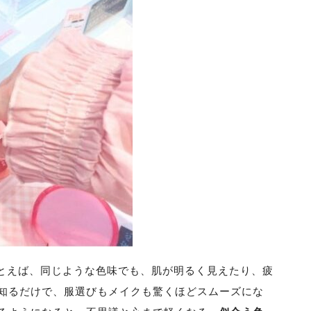
たとえば、同じような色味でも、肌が明るく見えたり、疲
知るだけで、服選びもメイクも驚くほどスムーズにな