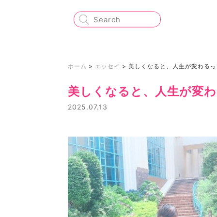
ホーム
>
エッセイ
>
美しくなると、人生が変わるっ
美しくなると、人生が変わ
2025.07.13