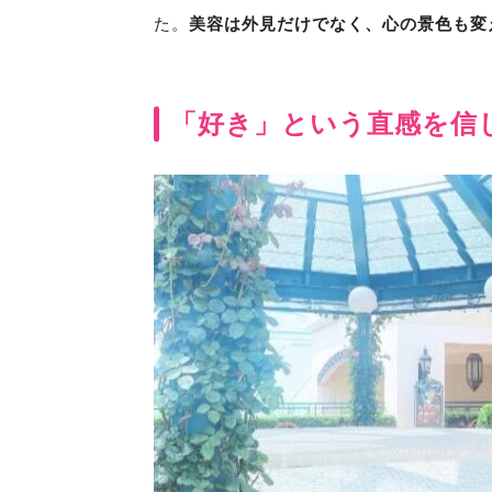
た。
美容は外見だけでなく、心の景色も変
「好き」という直感を信