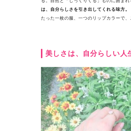
る。自然と「しっくりくる」ものに囲まれ
は、自分らしさを引き出してくれる味方。
たった一枚の服、一つのリップカラーで、
美しさは、自分らしい人