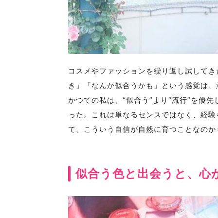
コスメやファッションを繰り返し試してき
き」「なんか似合うかも」という感覚は、
かつての私は、“似合う”より“流行”を優
った。これは単なるセンスではなく、経験
て、こういう自信が自然に育つことなのか
似合う色と出会うと、心