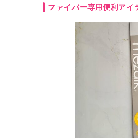
ファイバー専用便利アイ