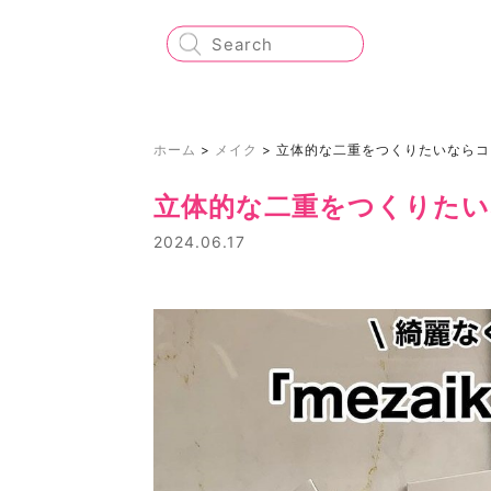
ホーム
>
メイク
>
立体的な二重をつくりたいならコ
立体的な二重をつくりたい
2024.06.17