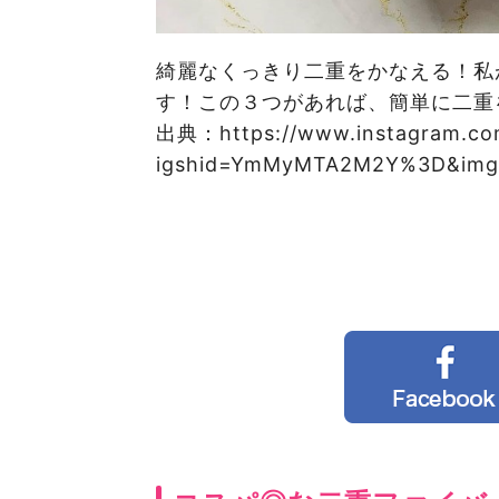
綺麗なくっきり二重をかなえる！私が
す！この３つがあれば、簡単に二重
出典：https://www.instagram.co
igshid=YmMyMTA2M2Y%3D&img