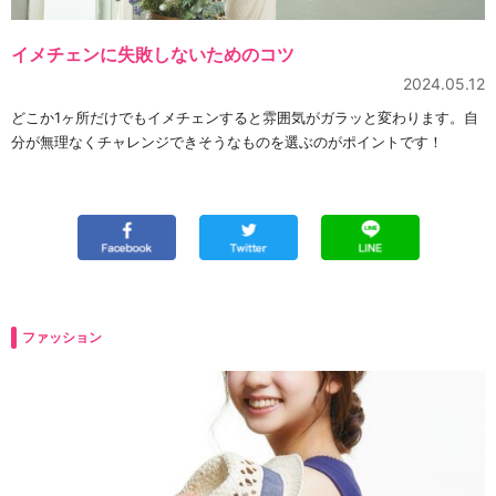
イメチェンに失敗しないためのコツ
2024.05.12
どこか1ヶ所だけでもイメチェンすると雰囲気がガラッと変わります。自
分が無理なくチャレンジできそうなものを選ぶのがポイントです！
ファッション