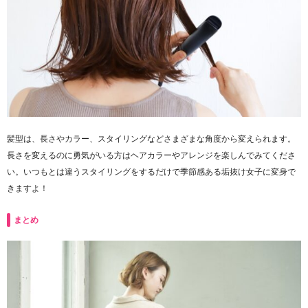
髪型は、長さやカラー、スタイリングなどさまざまな角度から変えられます。
長さを変えるのに勇気がいる方はヘアカラーやアレンジを楽しんでみてくださ
い。いつもとは違うスタイリングをするだけで季節感ある垢抜け女子に変身で
きますよ！
まとめ