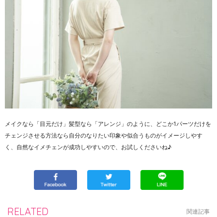
メイクなら「目元だけ」髪型なら「アレンジ」のように、どこか1パーツだけを
チェンジさせる方法なら自分のなりたい印象や似合うものがイメージしやす
く、自然なイメチェンが成功しやすいので、お試しくださいね♪
RELATED
関連記事