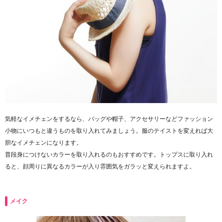
気軽なイメチェンをするなら、バッグや帽子、アクセサリーなどファッション
小物にいつもと違うものを取り入れてみましょう。服のテイストを変えれば大
胆なイメチェンになります。
普段身につけないカラーを取り入れるのもおすすめです。トップスに取り入れ
ると、顔周りに異なるカラーが入り雰囲気をガラッと変えられますよ。
メイク