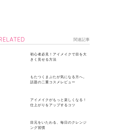
RELATED
関連記事
初心者必見！アイメイクで目を大
きく見せる方法
もたつくまぶたが気になる方へ。
話題の二重コスメレビュー
アイメイクがもっと楽しくなる！
仕上がりをアップするコツ
目元をいたわる、毎日のクレンジ
ング習慣