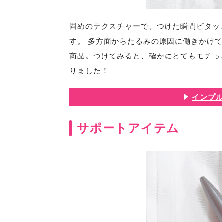
固めのテクスチャーで、つけた瞬間ピタッ
す。 多方面からたるみの原因に働きかけ
商品。つけてみると、確かにとてもモチっ
りました！
インプル
サポートアイテム