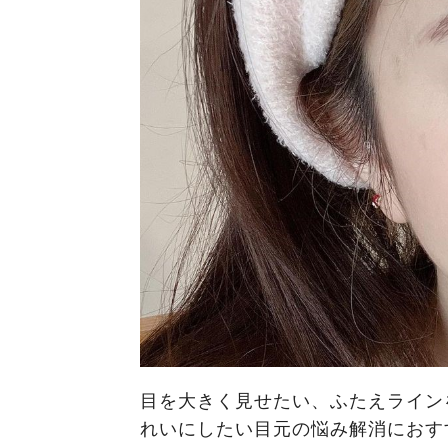
目を大きく見せたい、ふたえライン
れいにしたい目元の悩み解消におす