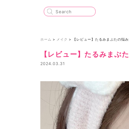
ホーム
>
メイク
>
【レビュー】たるみまぶたの悩み
【レビュー】たるみまぶた
2024.03.31