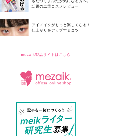
もたつくまぶたが気になる方へ。
話題の二重コスメレビュー
アイメイクがもっと楽しくなる！
仕上がりをアップするコツ
mezaik製品サイトはこちら