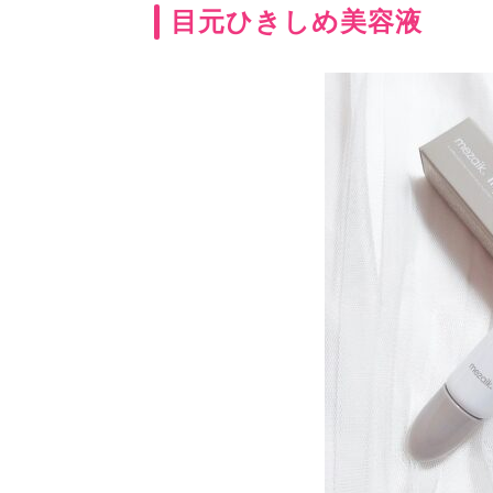
目元ひきしめ美容液