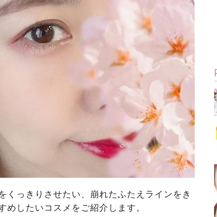
をくっきりさせたい、崩れたふたえラインをき
すめしたいコスメをご紹介します。