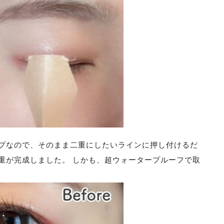
プなので、そのまま二重にしたいラインに押し付けるだ
重が完成しました。 しかも、超ウォータープルーフで取