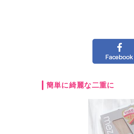
簡単に綺麗な二重に