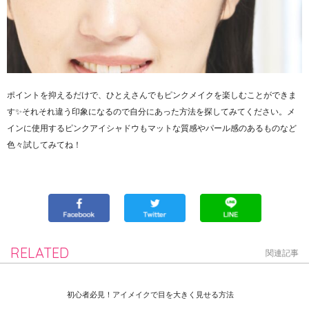
ポイントを抑えるだけで、ひとえさんでもピンクメイクを楽しむことができま
す✨それそれ違う印象になるので自分にあった方法を探してみてください。メ
インに使用するピンクアイシャドウもマットな質感やパール感のあるものなど
色々試してみてね！
RELATED
関連記事
初心者必見！アイメイクで目を大きく見せる方法