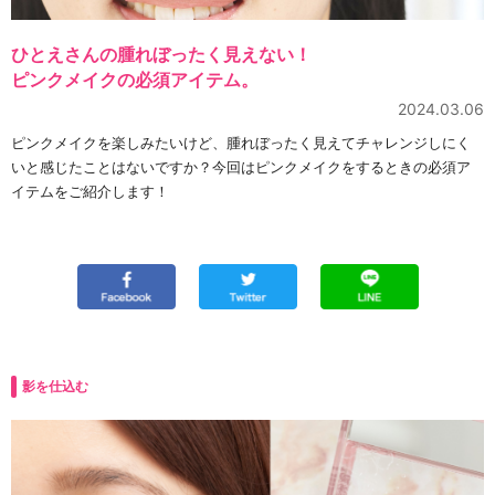
ひとえさんの腫れぼったく見えない！
ピンクメイクの必須アイテム。
2024.03.06
ピンクメイクを楽しみたいけど、腫れぼったく見えてチャレンジしにく
いと感じたことはないですか？今回はピンクメイクをするときの必須ア
イテムをご紹介します！
影を仕込む