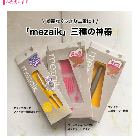
ふたえにする