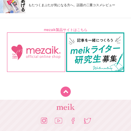
もたつくまぶたが気になる方へ。話題の二重コスメレビュー
mezaik製品サイトはこちら